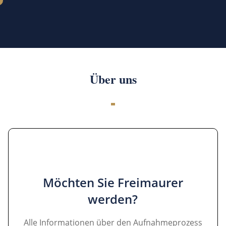
Über uns
Möchten Sie Freimaurer
werden?
Alle Informationen über den Aufnahmeprozess