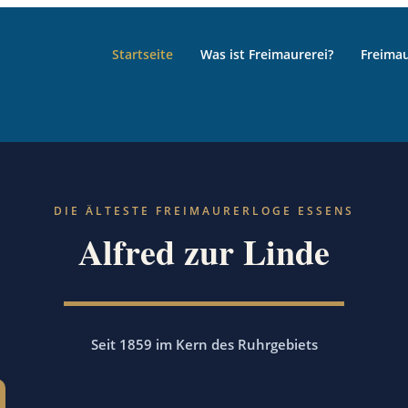
Startseite
Was ist Freimaurerei?
Freima
DIE ÄLTESTE FREIMAURERLOGE ESSENS
Alfred zur Linde
Seit 1859 im Kern des Ruhrgebiets