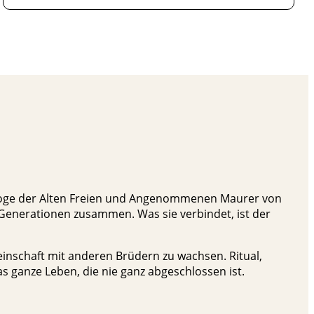
roßloge der Alten Freien und Angenommenen Maurer von
enerationen zusammen. Was sie verbindet, ist der
einschaft mit anderen Brüdern zu wachsen. Ritual,
 ganze Leben, die nie ganz abgeschlossen ist.