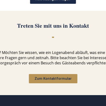
Treten Sie mit uns in Kontakt
 Möchten Sie wissen, wie ein Logenabend abläuft, was eine 
e Fragen gern und zeitnah. Bitte beachten Sie bei Interess
orgespräch vor einem Besuch des Gästeabends verpflichten
Zum Kontaktformular