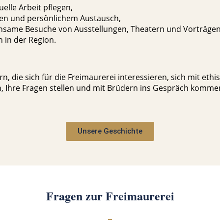
elle Arbeit pflegen,
en und persönlichem Austausch,
insame Besuche von Ausstellungen, Theatern und Vorträgen
 in der Region.
 die sich für die Freimaurerei interessieren, sich mit et
Ihre Fragen stellen und mit Brüdern ins Gespräch kommen.
Unsere Geschichte
Fragen zur Freimaurerei