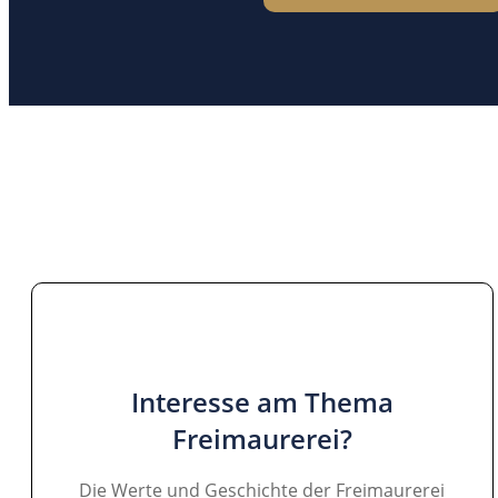
Interesse am Thema
Freimaurerei?
Die Werte und Geschichte der Freimaurerei