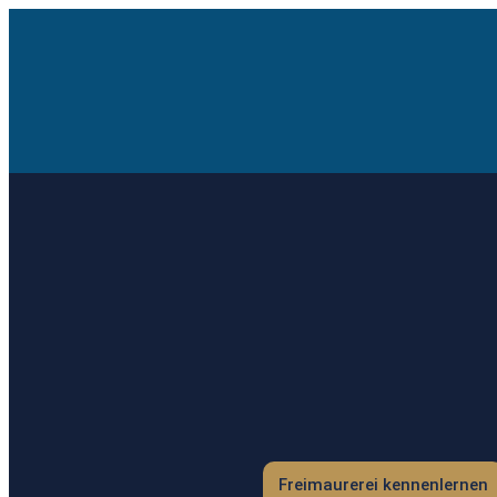
Freimaurerei kennenlernen