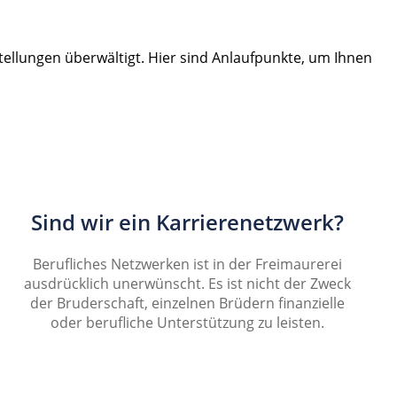
stellungen überwältigt. Hier sind Anlaufpunkte, um Ihnen
Sind wir ein Karrierenetzwerk?
Berufliches Netzwerken ist in der Freimaurerei
ausdrücklich unerwünscht. Es ist nicht der Zweck
der Bruderschaft, einzelnen Brüdern finanzielle
oder berufliche Unterstützung zu leisten.