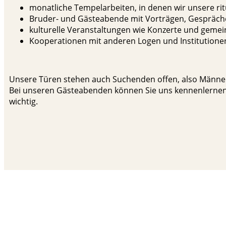
monatliche Tempelarbeiten, in denen wir unsere ritu
Bruder- und Gästeabende mit Vorträgen, Gespräch
kulturelle Veranstaltungen wie Konzerte und geme
Kooperationen mit anderen Logen und Institutionen
Unsere Türen stehen auch Suchenden offen, also Männern,
Bei unseren Gästeabenden können Sie uns kennenlernen, 
wichtig.