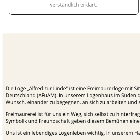
verständlich erklärt.
Die Loge „Alfred zur Linde“ ist eine Freimaurerloge mit
Deutschland (AFuAM). In unserem Logenhaus im Süden d
Wunsch, einander zu begegnen, an sich zu arbeiten und
Freimaurerei ist für uns ein Weg, sich selbst zu hinter
Symbolik und Freundschaft geben diesem Bemühen einen f
Uns ist ein lebendiges Logenleben wichtig, in unserem 