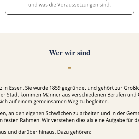
und was die Voraussetzungen sind.
Wer wir sind
 Sitz in Essen. Sie wurde 1859 gegründet und gehört zur G
er Stadt kommen Männer aus verschiedenen Berufen und G
 sich auf einem gemeinsamen Weg zu begleiten.
fragen, an den eigenen Schwächen zu arbeiten und in der Gem
esten Rahmen. Wir verstehen dies als eine Aufgabe für das
Haus und darüber hinaus. Dazu gehören: