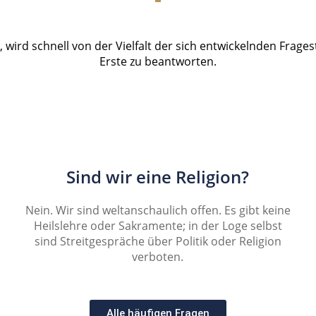
, wird schnell von der Vielfalt der sich entwickelnden Frage
Erste zu beantworten.
Sind wir eine Religion?
Nein. Wir sind weltanschaulich offen. Es gibt keine
Heilslehre oder Sakramente; in der Loge selbst
sind Streitgespräche über Politik oder Religion
verboten.
Alle häufigen Fragen