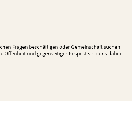
,
hischen Fragen beschäftigen oder Gemeinschaft suchen.
 Offenheit und gegenseitiger Respekt sind uns dabei