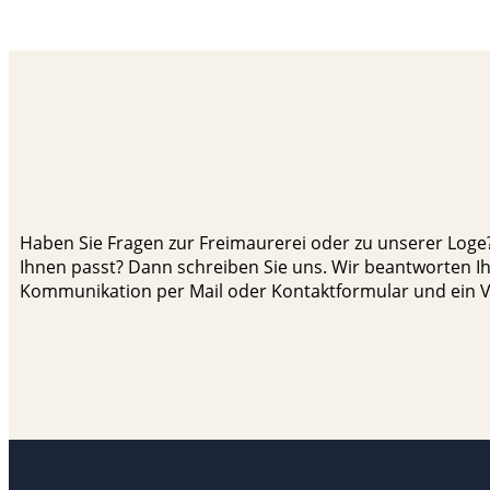
Haben Sie Fragen zur Freimaurerei oder zu unserer Loge?
Ihnen passt? Dann schreiben Sie uns. Wir beantworten Ihr
Kommunikation per Mail oder Kontaktformular und ein V