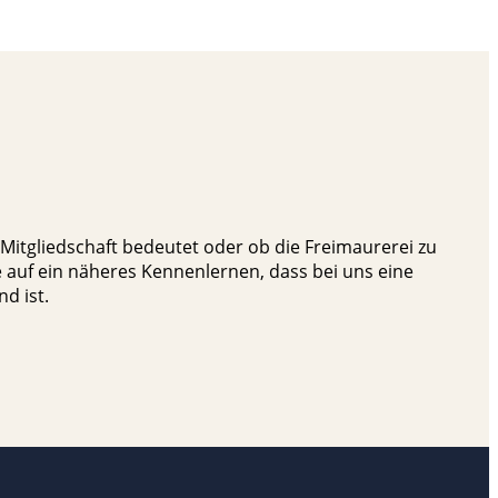
Mitgliedschaft bedeutet oder ob die Freimaurerei zu
e auf ein näheres Kennenlernen, dass bei uns eine
d ist.