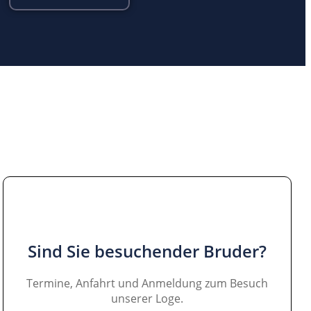
Sind Sie besuchender Bruder?
Termine, Anfahrt und Anmeldung zum Besuch
unserer Loge.