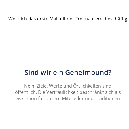
Wer sich das erste Mal mit der Freimaurerei beschäftigt
Sind wir ein Geheimbund?
Nein. Ziele, Werte und Örtlichkeiten sind
öffentlich. Die Vertraulichkeit beschränkt sich als
Diskretion für unsere Mitglieder und Traditionen.